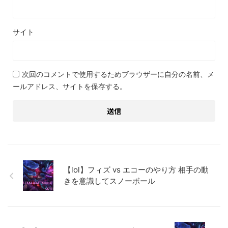
サイト
次回のコメントで使用するためブラウザーに自分の名前、メ
ールアドレス、サイトを保存する。
【lol】フィズ vs エコーのやり方 相手の動
きを意識してスノーボール