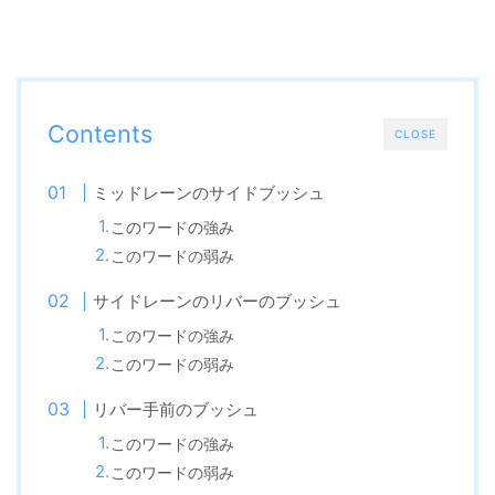
Contents
CLOSE
ミッドレーンのサイドブッシュ
このワードの強み
このワードの弱み
サイドレーンのリバーのブッシュ
このワードの強み
このワードの弱み
リバー手前のブッシュ
このワードの強み
このワードの弱み