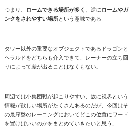
つまり、
ロームできる場所が多く
、逆に
ロームやガ
ンクを
されやすい場所
という意味である。
タワー以外の重要なオブジェクトであるドラゴンと
ヘラルドをどちらも介入できて、レーナーの立ち回
りによって差が出ることはなくもない。
周辺では小集団戦が起こりやすい、故に視界という
情報が欲しい場所がたくさんあるのだが、今回はそ
の最序盤のレーニングにおいてどこの位置にワード
を置けばいいのかをまとめていきたいと思う。