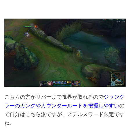
こちらの方がリバーまで視界が取れるので
ジャング
ラーのガンクやカウンタールートを把握しやすい
の
で自分はこちら派ですが、ステルスワード限定です
ね。