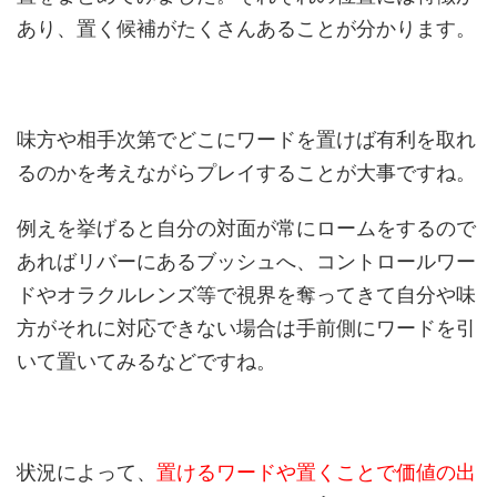
あり、置く候補がたくさんあることが分かります。
味方や相手次第でどこにワードを置けば有利を取れ
るのかを考えながらプレイすることが大事ですね。
例えを挙げると自分の対面が常にロームをするので
あればリバーにあるブッシュへ、コントロールワー
ドやオラクルレンズ等で視界を奪ってきて自分や味
方がそれに対応できない場合は手前側にワードを引
いて置いてみるなどですね。
状況によって、
置けるワードや置くことで価値の出