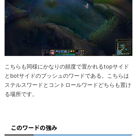
こちらも同様にかなりの頻度で置かれるtopサイド
とbotサイドのブッシュのワードである。こちらは
ステルスワードとコントロールワードどちらも置け
る場所です。
このワードの強み