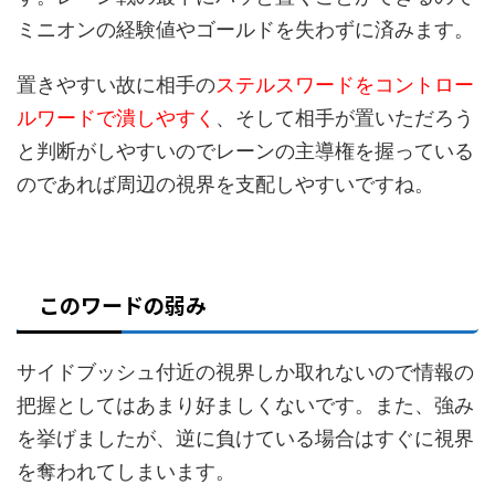
ミニオンの経験値やゴールドを失わずに済みます。
置きやすい故に相手の
ステルスワードをコントロー
ルワードで潰しやすく
、そして相手が置いただろう
と判断がしやすいのでレーンの主導権を握っている
のであれば周辺の視界を支配しやすいですね。
このワードの弱み
サイドブッシュ付近の視界しか取れないので情報の
把握としてはあまり好ましくないです。また、強み
を挙げましたが、逆に負けている場合はすぐに視界
を奪われてしまいます。