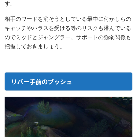
す。
相手のワードを消そうとしている最中に何かしらの
キャッチやハラスを受ける等のリスクも潜んでいる
のでミッドとジャングラー、サポートの強弱関係も
把握しておきましょう。
リバー手前のブッシュ