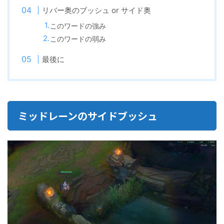
リバー奥のブッシュ or サイド奥
このワードの強み
このワードの弱み
最後に
ミッドレーンのサイドブッシュ