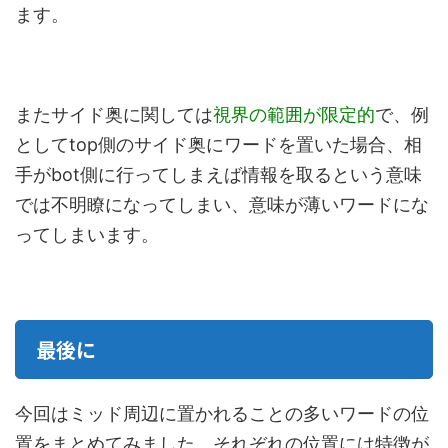
ます。
またサイド奥に関しては
視界の範囲が限定的
で、例
としてtop側のサイド奥にワードを置いた場合、相
手がbot側に行ってしまえば情報を取るという意味
では不明瞭になってしまい、意味が薄いワードにな
ってしまいます。
最後に
今回はミッド周辺に置かれることの多いワードの位
置をまとめてみました。それぞれの位置には特徴が