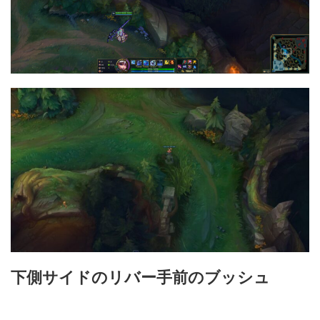
下側サイドのリバー手前のブッシュ