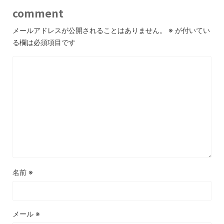
comment
メールアドレスが公開されることはありません。
※
が付いてい
る欄は必須項目です
名前
※
メール
※