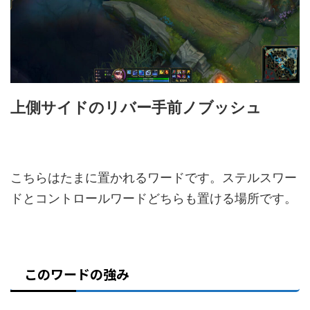
上側サイドのリバー手前ノブッシュ
こちらはたまに置かれるワードです。ステルスワー
ドとコントロールワードどちらも置ける場所です。
このワードの強み