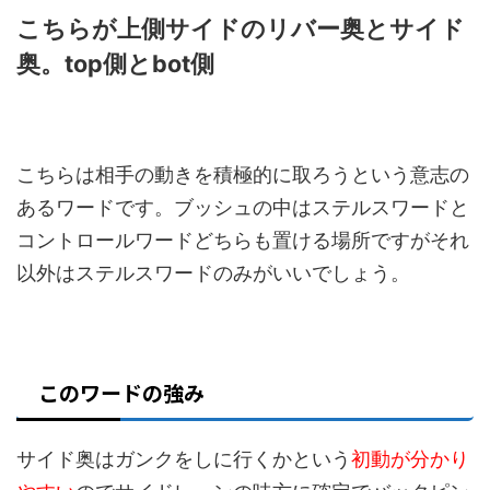
こちらが上側サイドのリバー奥とサイド
奥。top側とbot側
こちらは相手の動きを積極的に取ろうという意志の
あるワードです。ブッシュの中はステルスワードと
コントロールワードどちらも置ける場所ですがそれ
以外はステルスワードのみがいいでしょう。
このワードの強み
サイド奥はガンクをしに行くかという
初動が分かり