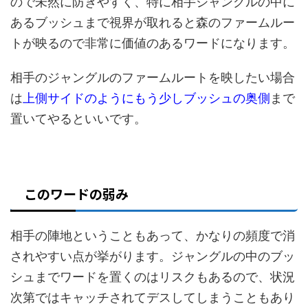
ので未然に防ぎやすく、特に相手ジャングルの中に
あるブッシュまで視界が取れると森のファームルー
トが映るので非常に価値のあるワードになります。
相手のジャングルのファームルートを映したい場合
は
上側サイドのようにもう少しブッシュの奥側
まで
置いてやるといいです。
このワードの弱み
相手の陣地ということもあって、かなりの頻度で消
されやすい点が挙がります。ジャングルの中のブッ
シュまでワードを置くのはリスクもあるので、状況
次第ではキャッチされてデスしてしまうこともあり