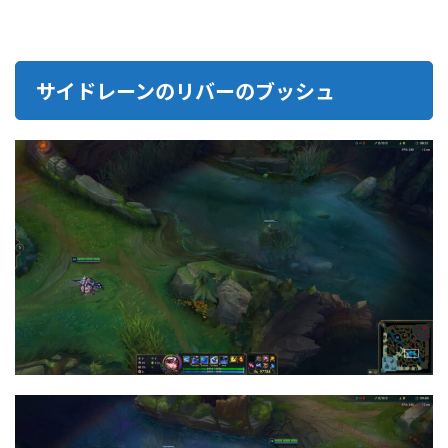
サイドレーンのリバーのブッシュ