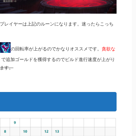
プレイヤーは上記のルーンになります。迷ったらこっち
の回転率が上がるのでかなりオススメです。
貪欲な
で追加ゴールドを獲得するのでビルド進行速度が上がり
ます。