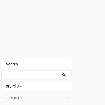
Search
カテゴリー
メンタル (1)