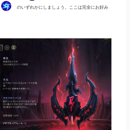
のいずれかにしましょう。ここは完全にお好み