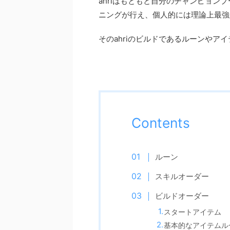
ahriはもともと自分のチャンピョ
ニングが行え、個人的には理論上最強
そのahriのビルドであるルーンやア
Contents
ルーン
スキルオーダー
ビルドオーダー
スタートアイテム
基本的なアイテムル