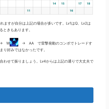
かれますが自分は上記の場合が多いです。Lv1はQ、Lv2は
るときもあります。
→ W
→ AA で雷撃発動のコンボでトレードす
まり好みではなかったです。
合わせて振りましょう。Lv4からは上記の通りで大丈夫で