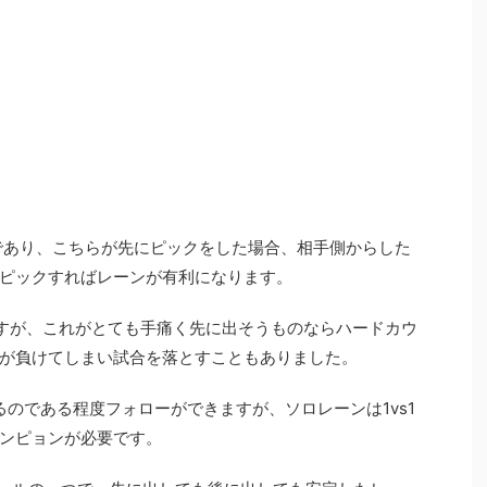
ンであり、こちらが先にピックをした場合、相手側からした
ピックすればレーンが有利になります。
ますが、これがとても手痛く先に出そうものならハードカウ
が負けてしまい試合を落とすこともありました。
るのである程度フォローができますが、ソロレーンは1vs1
ンピョンが必要です。