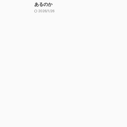
あるのか
2026/1/26