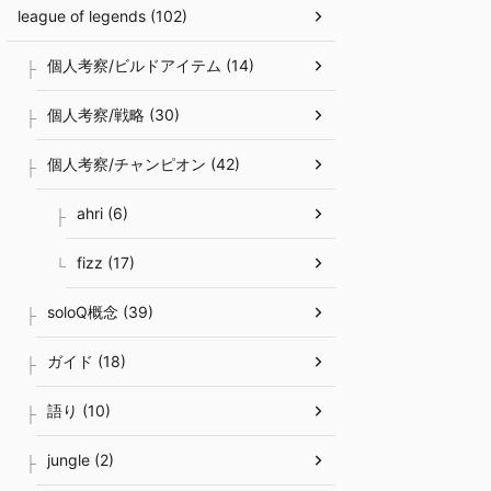
league of legends (102)
個人考察/ビルドアイテム (14)
個人考察/戦略 (30)
個人考察/チャンピオン (42)
ahri (6)
fizz (17)
soloQ概念 (39)
ガイド (18)
語り (10)
jungle (2)