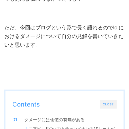
ただ、今回はブログという形で長く語れるのでlolに
おけるダメージについて自分の見解を書いていきた
いと思います。
Contents
CLOSE
ダメージには価値の有無がある
コアビルドの火力とチャンピオンのAPレートが