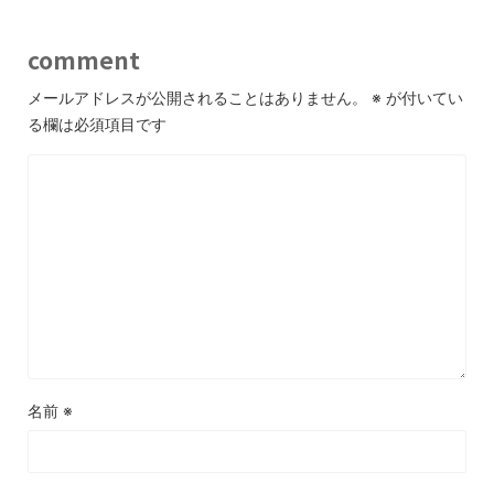
comment
メールアドレスが公開されることはありません。
※
が付いてい
る欄は必須項目です
名前
※