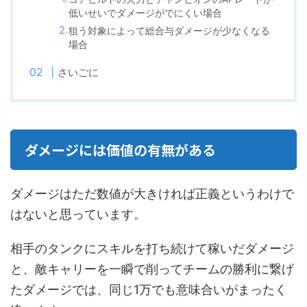
低いせいでダメージがでにくい場合
狙う対象によって総合与ダメージが少なくなる
場合
さいごに
ダメージには価値の有無がある
ダメージはただ数値が大きければ正義というわけで
はないと思っています。
相手のタンクにスキルを打ち続けて稼いだダメージ
と、敵キャリーを一瞬で削ってチームの勝利に繋げ
たダメージでは、同じ1万でも意味合いがまったく