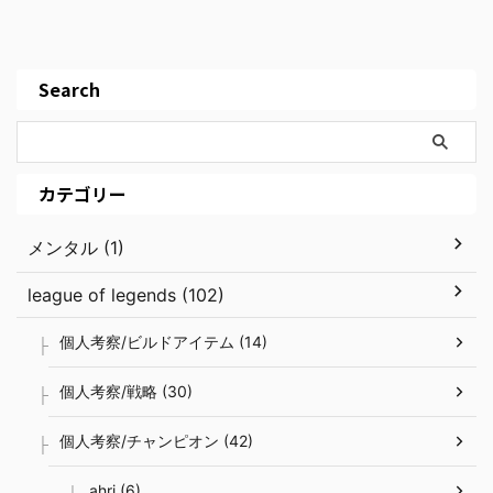
Search
カテゴリー
メンタル (1)
league of legends (102)
個人考察/ビルドアイテム (14)
個人考察/戦略 (30)
個人考察/チャンピオン (42)
ahri (6)