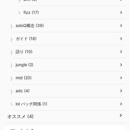
fizz (17)
soloQ概念 (39)
ガイド (18)
語り (10)
jungle (2)
mid (20)
adc (4)
lol パッチ関係 (1)
オススメ (4)