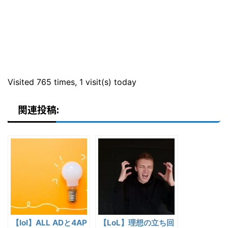
Visited 765 times, 1 visit(s) today
関連投稿:
【lol】ALL ADと4AP
【LoL】理想の立ち回