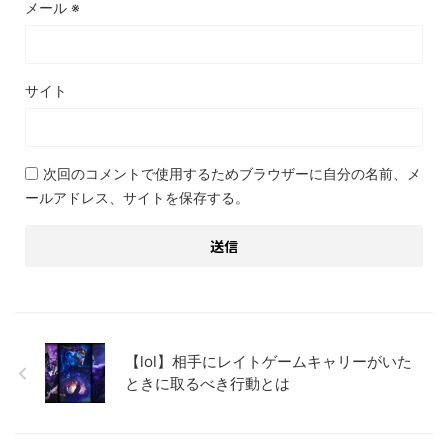
メール
※
サイト
次回のコメントで使用するためブラウザーに自分の名前、メ
ールアドレス、サイトを保存する。
【lol】相手にレイトゲームキャリーがいた
ときに取るべき行動とは