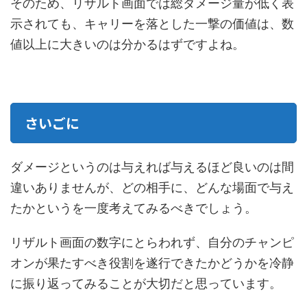
そのため、リザルト画面では総ダメージ量が低く表
示されても、キャリーを落とした一撃の価値は、数
値以上に大きいのは分かるはずですよね。
さいごに
ダメージというのは与えれば与えるほど良いのは間
違いありませんが、どの相手に、どんな場面で与え
たかというを一度考えてみるべきでしょう。
リザルト画面の数字にとらわれず、自分のチャンピ
オンが果たすべき役割を遂行できたかどうかを冷静
に振り返ってみることが大切だと思っています。