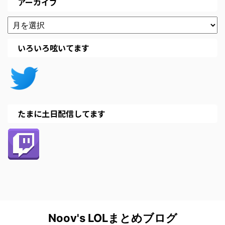
アーカイブ
いろいろ呟いてます
たまに土日配信してます
Noov's LOLまとめブログ