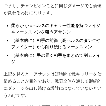
つまり、チャンピオンごとに同じダメージでも価値
が変わるわけになります。
柔らかく低ヘルスのキャリー性能を持つメイジ
やマークスマンを狙うアサシン
（基本的に）相手の前衛（高ヘルスのタンクや
ファイター）から削り続けるマークスマン
（基本的に）手の届く相手をまとめて削るメイ
ジ
上記を見ると、アサシンは短時間で敵キャリーを仕
留めることが目的であり、戦闘全体を通して継続的
にダメージを出し続ける設計にはなっていないとい
うわけです。