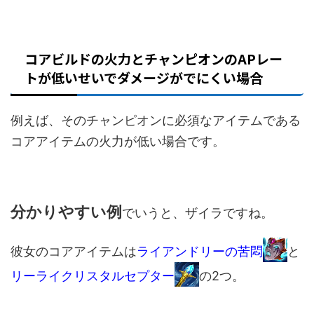
コアビルドの火力とチャンピオンのAPレー
トが低いせいでダメージがでにくい場合
例えば、そのチャンピオンに必須なアイテムである
コアアイテムの火力が低い場合です。
分かりやすい例
でいうと、ザイラですね。
彼女のコアアイテムは
ライアンドリーの苦悶
と
リーライクリスタルセプター
の2つ。