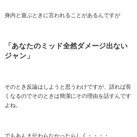
身内と遊ぶときに言われることがあるんですが
「あなたのミッド全然ダメージ出ない
ジャン」
そのとき反論はしようと思うわけですが、語れば長
くなるのでそのときは簡潔にその理由を話すんです
よね。
でもあんま伝わらなかったらしく・・・・