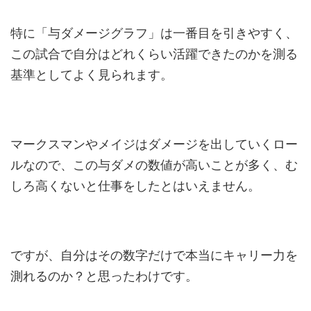
特に「与ダメージグラフ」は一番目を引きやすく、
この試合で自分はどれくらい活躍できたのかを測る
基準としてよく見られます。
マークスマンやメイジはダメージを出していくロー
ルなので、この与ダメの数値が高いことが多く、む
しろ高くないと仕事をしたとはいえません。
ですが、自分はその数字だけで本当にキャリー力を
測れるのか？と思ったわけです。