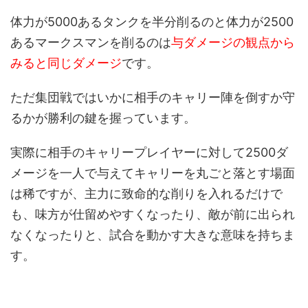
体力が5000あるタンクを半分削るのと体力が2500
あるマークスマンを削るのは
与ダメージの観点から
みると同じダメージ
です。
ただ集団戦ではいかに相手のキャリー陣を倒すか守
るかが勝利の鍵を握っています。
実際に相手のキャリープレイヤーに対して2500ダ
メージを一人で与えてキャリーを丸ごと落とす場面
は稀ですが、主力に致命的な削りを入れるだけで
も、味方が仕留めやすくなったり、敵が前に出られ
なくなったりと、試合を動かす大きな意味を持ちま
す。