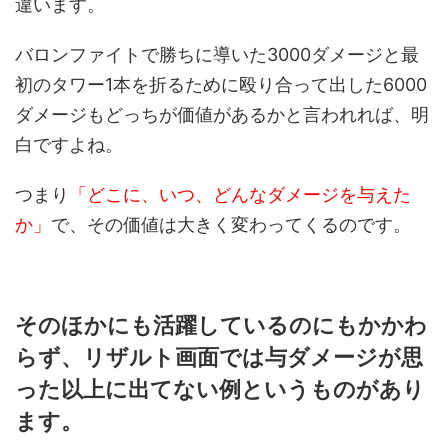
違います。
バロンファイトで勝ちに導いた3000ダメージと最
初のタワー1本を折るために殴り合って出した6000
ダメージもどっちが価値があるかと言われれば、明
白ですよね。
つまり
「どこに、いつ、どんなダメージを与えた
か」
で、その価値は大きく変わってくるのです。
そのほかにも活躍しているのにもかかわ
らず、リザルト画面では与ダメージが思
った以上に出てない例というものがあり
ます。