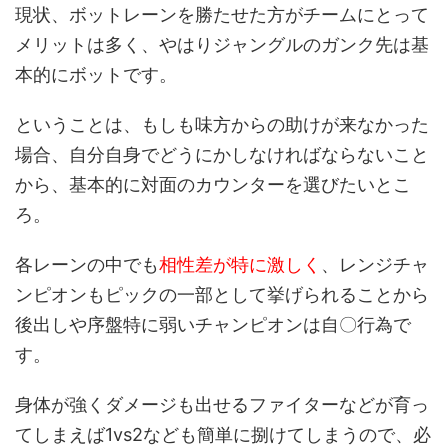
現状、ボットレーンを勝たせた方がチームにとって
メリットは多く、やはりジャングルのガンク先は基
本的にボットです。
ということは、もしも味方からの助けが来なかった
場合、自分自身でどうにかしなければならないこと
から、基本的に対面のカウンターを選びたいとこ
ろ。
各レーンの中でも
相性差が特に激しく
、レンジチャ
ンピオンもピックの一部として挙げられることから
後出しや序盤特に弱いチャンピオンは自〇行為で
す。
身体が強くダメージも出せるファイターなどが育っ
てしまえば1vs2なども簡単に捌けてしまうので、必