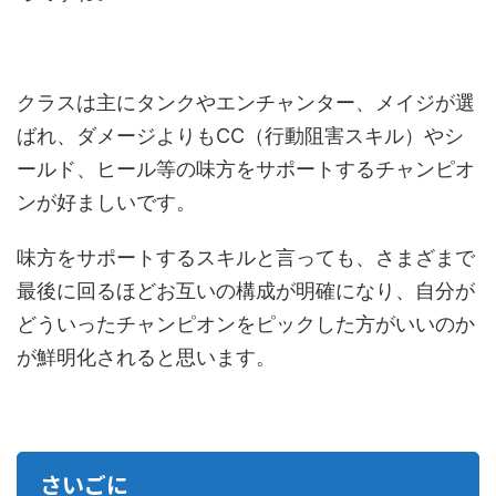
クラスは主にタンクやエンチャンター、メイジが選
ばれ、ダメージよりもCC（行動阻害スキル）やシ
ールド、ヒール等の味方をサポートするチャンピオ
ンが好ましいです。
味方をサポートするスキルと言っても、さまざまで
最後に回るほどお互いの構成が明確になり、自分が
どういったチャンピオンをピックした方がいいのか
が鮮明化されると思います。
さいごに