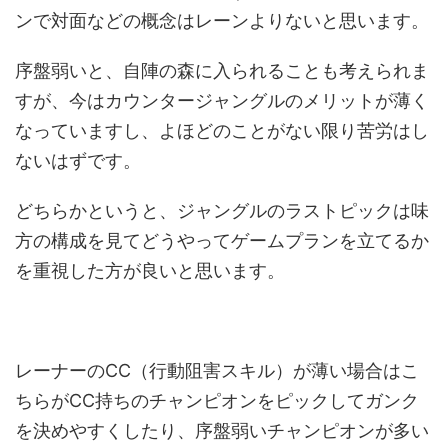
ンで対面などの概念はレーンよりないと思います。
序盤弱いと、自陣の森に入られることも考えられま
すが、今はカウンタージャングルのメリットが薄く
なっていますし、よほどのことがない限り苦労はし
ないはずです。
どちらかというと、ジャングルのラストピックは味
方の構成を見てどうやってゲームプランを立てるか
を重視した方が良いと思います。
レーナーのCC（行動阻害スキル）が薄い場合はこ
ちらがCC持ちのチャンピオンをピックしてガンク
を決めやすくしたり、序盤弱いチャンピオンが多い