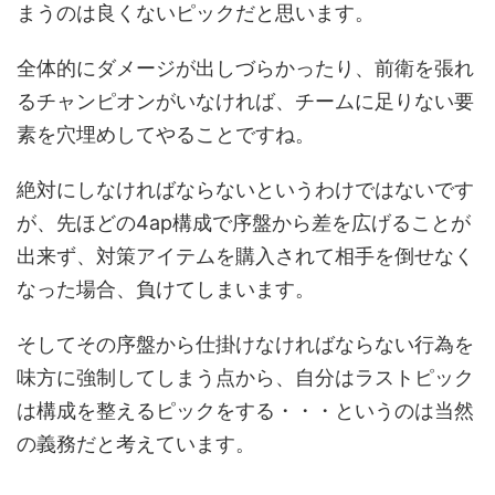
まうのは良くないピックだと思います。
全体的にダメージが出しづらかったり、前衛を張れ
るチャンピオンがいなければ、チームに足りない要
素を穴埋めしてやることですね。
絶対にしなければならないというわけではないです
が、先ほどの4ap構成で序盤から差を広げることが
出来ず、対策アイテムを購入されて相手を倒せなく
なった場合、負けてしまいます。
そしてその序盤から仕掛けなければならない行為を
味方に強制してしまう点から、自分はラストピック
は構成を整えるピックをする・・・というのは当然
の義務だと考えています。