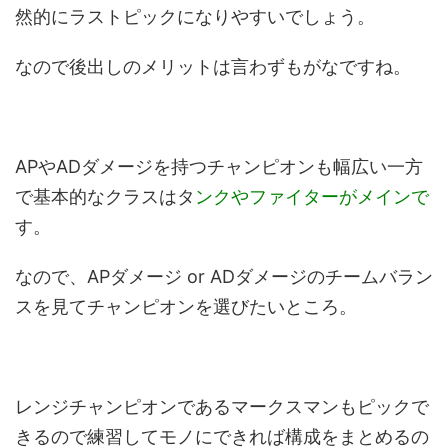
然的にラストピックになりやすいでしょう。
なので後出しのメリットは言わずもがなですね。
APやADダメージを持つチャンピオンも幅広い一方
で基本的なクラスはタ
ンクやファイターがメインで
す。
なので、APダメージ or ADダメージのチームバラン
スを見てチャンピオンを選びたいところ。
レンジチャンピオンであるマークスマンもピックで
きるので練習してモノにできれば構成をまとめるの