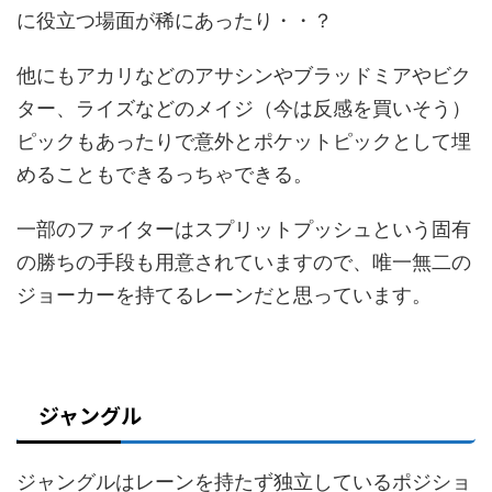
に役立つ場面が稀にあったり・・？
他にもアカリなどのアサシンやブラッドミアやビク
ター、ライズなどのメイジ（今は反感を買いそう）
ピックもあったりで意外とポケットピックとして埋
めることもできるっちゃできる。
一部のファイターはスプリットプッシュという固有
の勝ちの手段も用意されていますので、唯一無二の
ジョーカーを持てるレーンだと思っています。
ジャングル
ジャングルはレーンを持たず独立しているポジショ