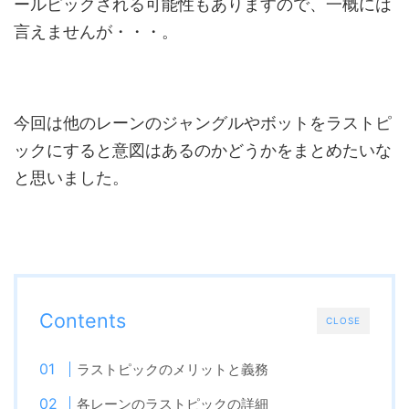
ールピックされる可能性もありますので、一概には
言えませんが・・・。
今回は他のレーンのジャングルやボットをラストピ
ックにすると意図はあるのかどうかをまとめたいな
と思いました。
Contents
CLOSE
ラストピックのメリットと義務
各レーンのラストピックの詳細