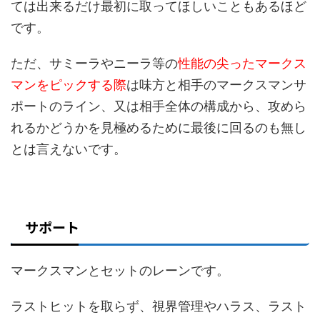
ては出来るだけ最初に取ってほしいこともあるほど
です。
ただ、サミーラやニーラ等の
性能の尖ったマークス
マンをピックする際
は味方と相手のマークスマンサ
ポートのライン、又は相手全体の構成から、攻めら
れるかどうかを見極めるために最後に回るのも無し
とは言えないです。
サポート
マークスマンとセットのレーンです。
ラストヒットを取らず、視界管理やハラス、ラスト