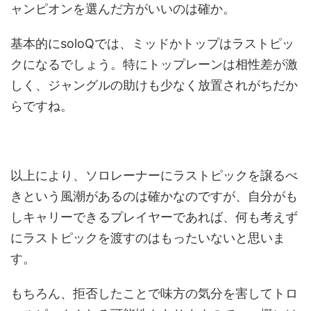
ャンピオンを選んだ方がいいのは確か。
基本的にsoloQでは、ミッドかトップはラストピッ
クになるでしょう。特にトップレーンは相性差が激
しく、ジャングルの助けも少なく放置されがちだか
らですね。
以上により、ソロレーナーにラストピックを譲るべ
きという風潮があるのは確かなのですが、自分がも
しキャリーできるプレイヤーであれば、何も考えず
にラストピックを渡すのはもったいないと思いま
す。
もちろん、拒否したことで味方の気分を害してトロ