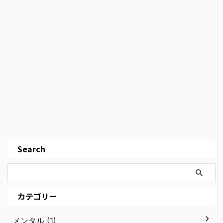
Search
カテゴリー
メンタル (1)