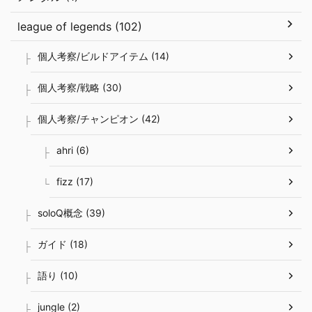
league of legends (102)
個人考察/ビルドアイテム (14)
個人考察/戦略 (30)
個人考察/チャンピオン (42)
ahri (6)
fizz (17)
soloQ概念 (39)
ガイド (18)
語り (10)
jungle (2)