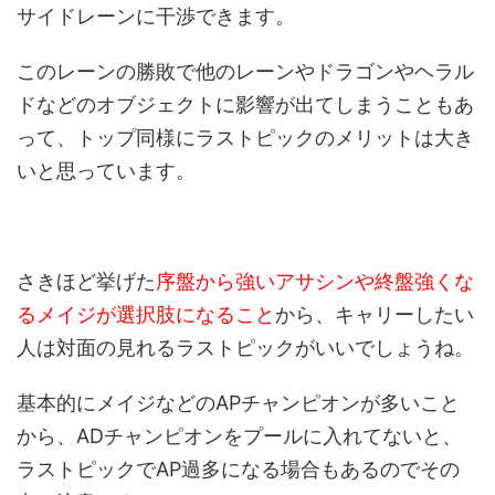
サイドレーンに干渉できます。
このレーンの勝敗で他のレーンやドラゴンやヘラル
ドなどのオブジェクトに影響が出てしまうこともあ
って、トップ同様にラストピックのメリットは大き
いと思っています。
さきほど挙げた
序盤から強いアサシンや終盤強くな
るメイジが選択肢になること
から、キャリーしたい
人は対面の見れるラストピックがいいでしょうね。
基本的にメイジなどのAPチャンピオンが多いこと
から、ADチャンピオンをプールに入れてないと、
ラストピックでAP過多になる場合もあるのでその