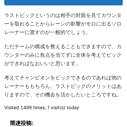
ラストピックというのは相手の対面を見てカウンタ
ーを取れることからレーンの影響がモロに出るソロ
レーナーに渡すのが一般的でしょう。
ただチームの構成を整えることもできますので、カ
ウンターのみに焦点を当てずに全体を考えてピック
ができればなおいいと思います。
考えてチャンピオンをピックできるのであれば他の
レーナーももちろん、ラストピックのメリットはあ
りますので、その機会を活かしたいところですね。
Visited 1,499 times, 1 visit(s) today
関連投稿: