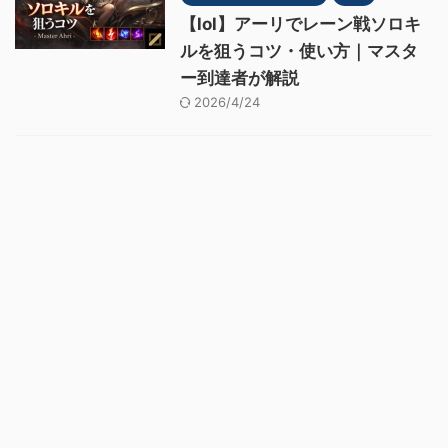
【lol】アーリでレーン戦ソロキ
ルを狙うコツ・使い方｜マスタ
ー到達者が解説
2026/4/24