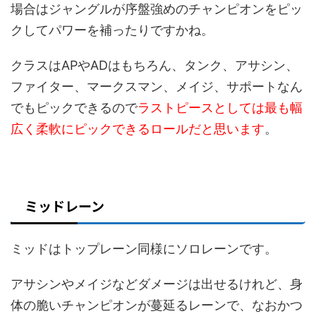
場合はジャングルが序盤強めのチャンピオンをピッ
クしてパワーを補ったりですかね。
クラスはAPやADはもちろん、タンク、アサシン、
ファイター、マークスマン、メイジ、サポートなん
でもピックできるので
ラストピースとしては最も幅
広く柔軟にピックできるロールだと思います
。
ミッドレーン
ミッドはトップレーン同様にソロレーンです。
アサシンやメイジなどダメージは出せるけれど、身
体の脆いチャンピオンが蔓延るレーンで、なおかつ