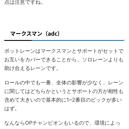
点は注意ですね。
マークスマン（adc）
ボットレーンはマークスマンとサポートがセットで
お互いをカバーできることから、ソロレーンよりも
助け合えるレーンです。
ロールの中でも一番、全体の影響が少なく、レーン
に関してはどちらかというとサポートの方が相性も
含めて大きいので基本的に1~2番目のピックが多い
はず。
なんならOPチャンピオンもいるので、環境によっ