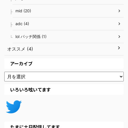
mid (20)
adc (4)
lol パッチ関係 (1)
オススメ (4)
アーカイブ
いろいろ呟いてます
たまに土日配信してます