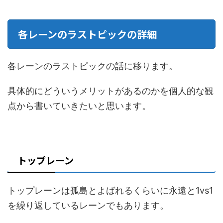
各レーンのラストピックの詳細
各レーンのラストピックの話に移ります。
具体的にどういうメリットがあるのかを個人的な観
点から書いていきたいと思います。
トップレーン
トップレーンは孤島とよばれるくらいに永遠と1vs1
を繰り返しているレーンでもあります。