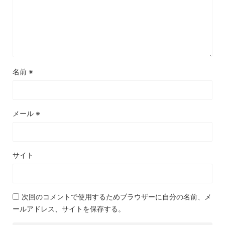
名前
※
メール
※
サイト
次回のコメントで使用するためブラウザーに自分の名前、メ
ールアドレス、サイトを保存する。